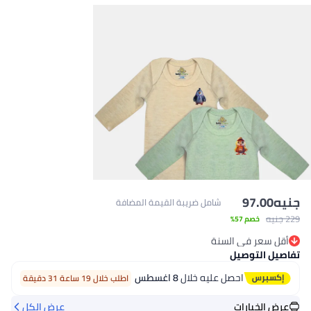
ريبة القيمة المضافة
خلال
8 اغسطس
اطلب خلال 19 ساعة 31 دقيقة
عرض الكل