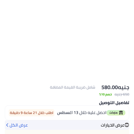
جنيه
580.00
شامل ضريبة القيمة المضافة
650 جنيه
خصم 10%
تفاصيل التوصيل
احصل عليه خلال
13 اغسطس
اطلب خلال 21 ساعة 9 دقيقة
عرض الخيارات
عرض الكل