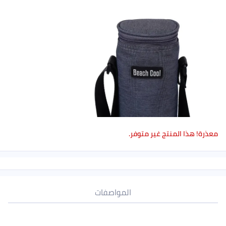
معذرة! هذا المنتج غير متوفر.
المواصفات