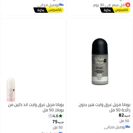
أقل سعر في 30 يوم
توصيل مجاني
توصيل مجاني
توصيل مجاني
أقل سعر في 30 يوم
بوبانا مزيل عرق وايت هير بدون
بوبانا مزيل عرق وايت اند كلين من
رائحة 50 مل
بوبانا، 50 مل
82
4.6
5
جنيه
75
50 مل
جنيه
توصيل مجاني
50 مل
توصيل مجاني