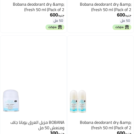
Bobana deodorant dry &amp;
Bobana deodorant dry &amp;
fresh 50 ml (Pack of 2)
fresh 50 ml (Pack of 2)
600
600
جنيه
جنيه
50 مل
50 مل
Bobana deodorant dry &amp;
BOBANA مزيل العرق بوبانا جاف
fresh 50 ml (Pack of 2)
ومنعش 50 مل
300
600
جنيه
جنيه