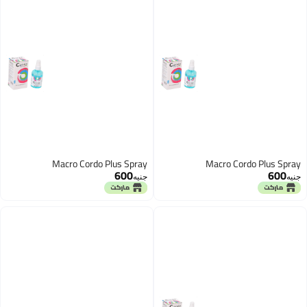
Macro Cordo Plus Spray
Macro Cordo Plus Spray
600
600
جنيه
جنيه