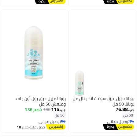
توصيل مجاني
توصيل مجاني
بوبانا مزيل عرق سوفت اند جنتل من
بوبانا مزيل عرق رول أون جاف
بوبانا، 50 مل
ومنعش 50 مل
115
76.88
180
خصم 36%
جنيه
جنيه
50 مل
50 مل
توصيل مجاني
توصيل مجاني
توصيل مجاني
توصيل مجاني
احصل عليه خلال
10
اغسطس