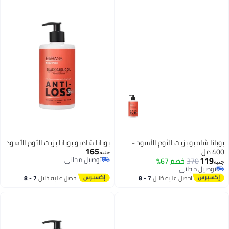
بوبانا شامبو بزيت الثوم الأسود -
بوبانا شامبو بوبانا بزيت الثوم الأسود
165
400 مل
جنيه
119
توصيل مجاني
370
خصم 67%
جنيه
توصيل مجاني
توصيل مجاني
توصيل مجاني
احصل عليه خلال
7 - 8
احصل عليه خلال
7 - 8
اغسطس
اغسطس