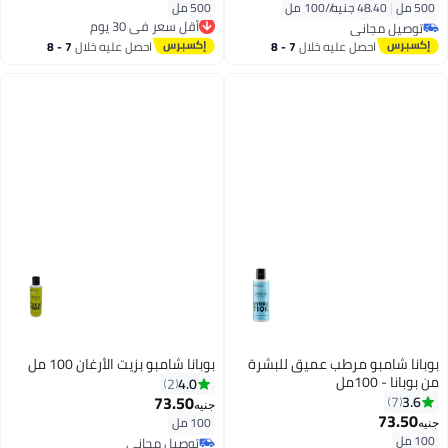
500 مل
|
48.40 جنيه/⁨/100 مل⁩
500 مل
أقل سعر في 30 يوم
توصيل مجاني
توصيل مجاني
توصيل مجاني
أقل سعر في 30 يوم
احصل عليه خلال
7 - 8
احصل عليه خلال
7 - 8
اغسطس
اغسطس
بوبانا شامبو مرطب عميق للبشرة
بوبانا شامبو بزيت الأرغان 100 مل
من بوبانا - 100مل
4.0
2
73.50
3.6
7
جنيه
73.50
100 مل
جنيه
100 مل
توصيل مجاني