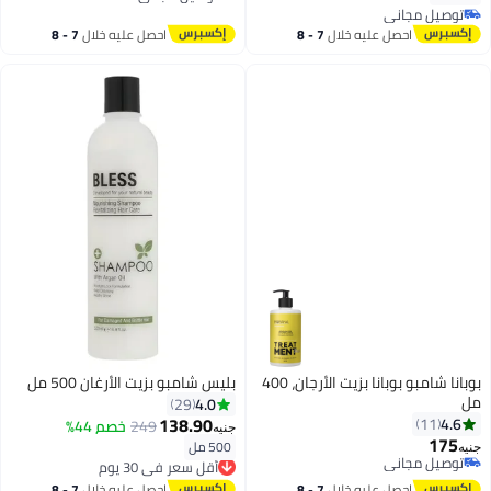
توصيل مجاني
توصيل مجاني
توصيل مجاني
احصل عليه خلال
7 - 8
احصل عليه خلال
7 - 8
اغسطس
اغسطس
بوبانا شامبو بوبانا بزيت الأرجان، 400
بليس شامبو بزيت الأرغان 500 مل
مل
4.0
29
138.90
4.6
11
249
خصم 44%
جنيه
175
500 مل
أقل سعر في 30 يوم
جنيه
توصيل مجاني
توصيل مجاني
توصيل مجاني
أقل سعر في 30 يوم
احصل عليه خلال
7 - 8
احصل عليه خلال
7 - 8