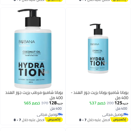
اغسطس
اغسطس
بوبانا شامبو بوبانا بزيت جوز الهند -
بوبانا شامبو مرطب بزيت جوز الهند
400 مل
400 مل
128
125
200
خصم 37%
370
خصم 65%
جنيه
جنيه
400 مل
400 مل
توصيل مجاني
توصيل مجاني
توصيل مجاني
توصيل مجاني
احصل عليه خلال
7 - 8
احصل عليه خلال
7 - 8
اغسطس
اغسطس