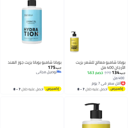
بوبانا شامبو معالج للشعر بزيت
بوبانا شامبو بوبانا بزيت جوز الهند
175
الأرجان 400 مل
جنيه
134
توصيل مجاني
370
خصم 63%
جنيه
توصيل مجاني
400 مل
أقل سعر في 7 يوم
توصيل مجاني
أقل سعر في 7 يوم
احصل عليه خلال
7 - 8
احصل عليه خلال
7 - 8
اغسطس
اغسطس