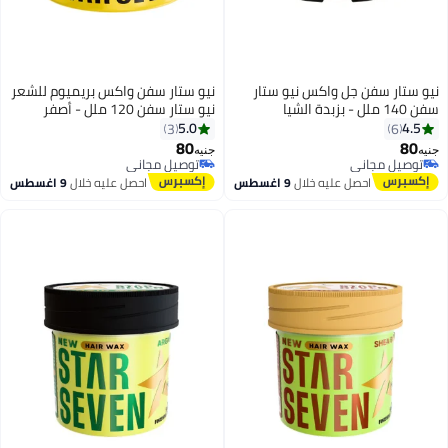
نيو ستار سفن جل واكس نيو ستار
نيو ستار سفن واكس بريميوم للشعر
سفن 140 ملل - بزبدة الشيا
نيو ستار سفن 120 ملل - أصفر
5.0
4.5
3
6
80
80
جنيه
جنيه
توصيل مجاني
توصيل مجاني
توصيل مجاني
توصيل مجاني
احصل عليه خلال
9 اغسطس
احصل عليه خلال
9 اغسطس