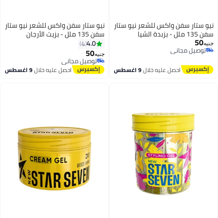
نيو ستار سفن واكس للشعر نيو ستار
نيو ستار سفن واكس للشعر نيو ستار
سفن 135 ملل - بزبدة الشيا
سفن 135 ملل - بزيت الأرجان
50
4.0
4
جنيه
توصيل مجاني
50
جنيه
توصيل مجاني
توصيل مجاني
توصيل مجاني
احصل عليه خلال
9 اغسطس
احصل عليه خلال
9 اغسطس