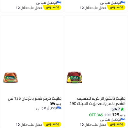
توصيل مجاني
توصيل مجاني
توصيل مجاني
توصيل مجاني
احصل عليه خلال
10
احصل عليه خلال
10
اغسطس
اغسطس
فاتيكا ناتشورالز كريم لتصفيف
فاتيكا كريم شعر بالأرغان 125 مل
94
الشعر ناعم ولامع بزيت المينك 190
جنيه
توصيل مجاني
مل
4.2
6
توصيل مجاني
125
34% OFF
190
جنيه
توصيل مجاني
توصيل مجاني
احصل عليه خلال
10
احصل عليه خلال
10