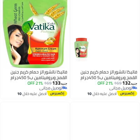
فاتيكا ناتشورالز حمام كريم جنين
فاتيكا ناتشورالز حمام كريم جنين
القمح وبروفيتامين ب5 450جرام
القمح وبروفيتامين ب5 450جرام
133
132
21% OFF
169
21% OFF
169
جنيه
جنيه
توصيل مجاني
توصيل مجاني
توصيل مجاني
توصيل مجاني
احصل عليه خلال
10
احصل عليه خلال
10
اغسطس
اغسطس