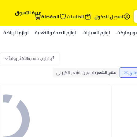
عربة التسوق
تسجيل الدخول
الطلبيات
المفضلة
وبرماركت
لوازم السيارات
لوازم الصحة والتغذية
لوازم الرياضة
ترتيب حسب
:
الأكثر رواجاً
لاي
علاج الشعر
:
تحسين الشعر الكيرلي