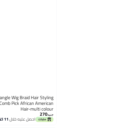
angle Wig Braid Hair Styling
 Comb Pick African American
Hair-multi colour
270
جنيه
احصل عليه خلال
11 اغسطس