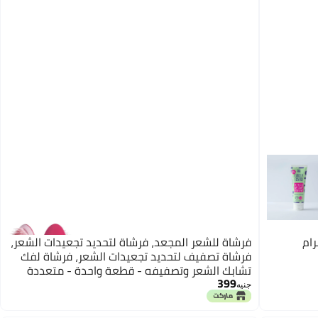
فرشاة للشعر المجعد، فرشاة لتحديد تجعيدات الشعر،
فرشاة تصفيف لتحديد تجعيدات الشعر، فرشاة لفك
تشابك الشعر وتصفيفه - قطعة واحدة - متعددة
399
الألوان
جنيه