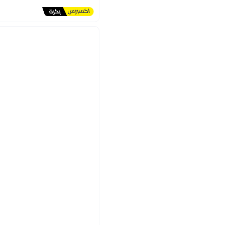
توصيل مجاني