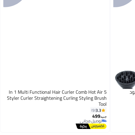
ود
5 In 1 Multi Functional Hair Curler Comb Hot Air
Styler Curler Straightening Curling Styling Brush
Tool
3.3
9
499
جنيه
توصيل مجاني
توصيل مجاني