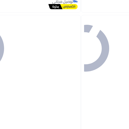
توصيل مجاني
توصيل مجاني