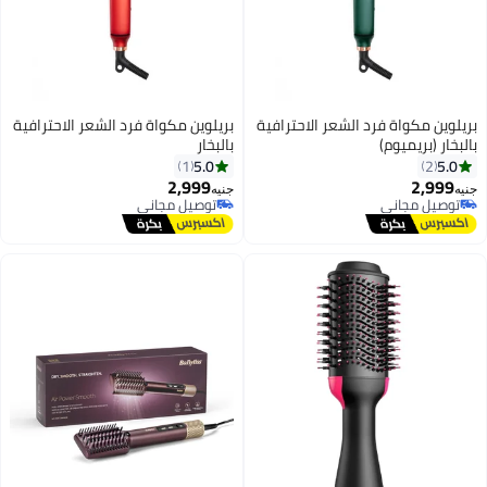
بريلوين مكواة فرد الشعر الاحترافية
بريلوين مكواة فرد الشعر الاحترافية
بالبخار (بريميوم)
بالبخار
5.0
5.0
1
2
2,999
2,999
جنيه
جنيه
توصيل مجاني
توصيل مجاني
توصيل مجاني
توصيل مجاني