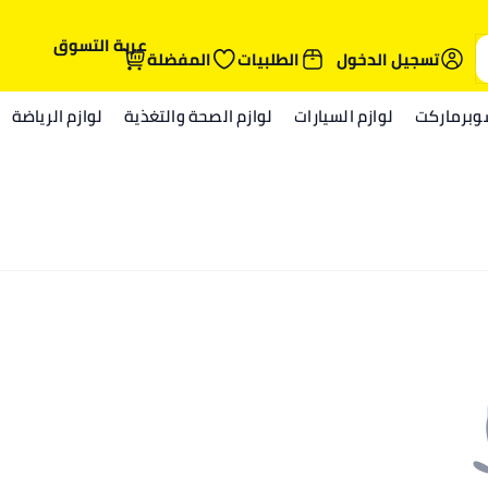
عربة التسوق
تسجيل الدخول
الطلبيات
المفضلة
وبرماركت
لوازم السيارات
لوازم الصحة والتغذية
لوازم الرياضة