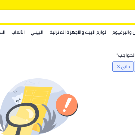
ل والبرفيوم
لوازم البيت والأجهزة المنزلية
البيبي
الألعاب
الس
"
ملاي