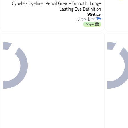
Cybele's Eyeliner Pencil Grey – Smooth, Long-
Lasting Eye Definition
999
جنيه
توصيل مجاني
توصيل مجاني