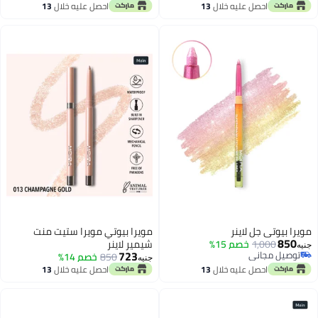
توصيل مجاني
احصل عليه خلال
13
احصل عليه خلال
13
اغسطس
اغسطس
مويرا بيوتي جل لاينر
مويرا بيوتي مويرا ستيت منت
850
1,000
خصم 15%
شيمير لاينر
جنيه
723
توصيل مجاني
850
خصم 14%
جنيه
توصيل مجاني
احصل عليه خلال
13
احصل عليه خلال
13
اغسطس
اغسطس