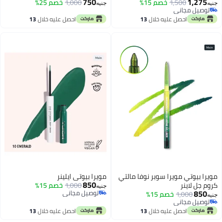
750
1,275
1,500
خصم 15%
1,000
خصم 25%
جنيه
جنيه
توصيل مجاني
توصيل مجاني
احصل عليه خلال
13
احصل عليه خلال
13
اغسطس
اغسطس
مويرا بيوتي مويرا سوبر نوفا مالتي
مويرا بيوتي ايلينر
850
كروم جل لاينر
1,000
خصم 15%
جنيه
850
توصيل مجاني
1,000
خصم 15%
جنيه
توصيل مجاني
توصيل مجاني
توصيل مجاني
احصل عليه خلال
13
احصل عليه خلال
13
اغسطس
اغسطس