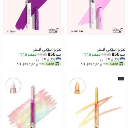
مويرا بيوتي ايلينر
مويرا بيوتي ايلينر
850
850
1,000
خصم 15%
1,000
خصم 15%
جنيه
جنيه
توصيل مجاني
توصيل مجاني
توصيل مجاني
توصيل مجاني
احصل عليه خلال
13
احصل عليه خلال
13
اغسطس
اغسطس