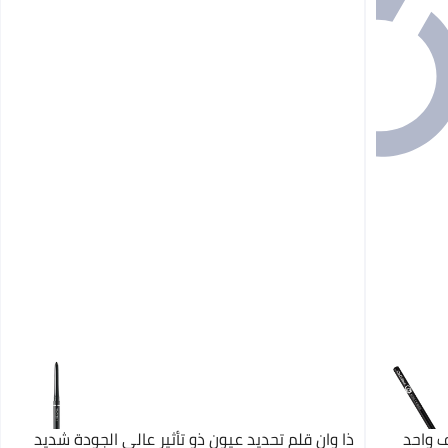
ف واحد
ذا وان قلم تحديد عيون ذو تأثير عالي الجودة شديد