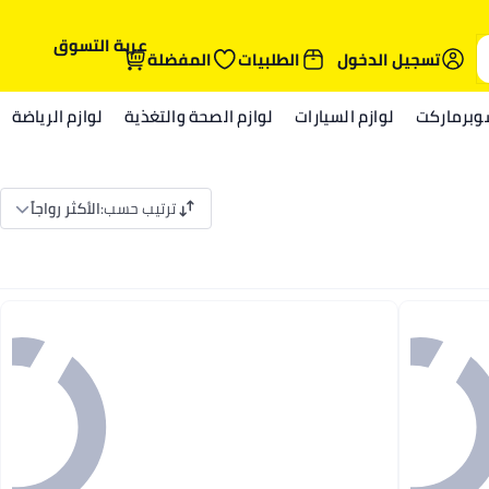
عربة التسوق
تسجيل الدخول
الطلبيات
المفضلة
وبرماركت
لوازم السيارات
لوازم الصحة والتغذية
لوازم الرياضة
ترتيب حسب
:
الأكثر رواجاً