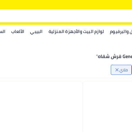
ل والبرفيوم
لوازم البيت والأجهزة المنزلية
البيبي
الألعاب
الس
 فرش شفاه
"
ملاي