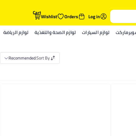
Cart
Wishlist
Orders
Log in
وبرماركت
لوازم السيارات
لوازم الصحة والتغذية
لوازم الرياضة
Recommended
:
Sort By