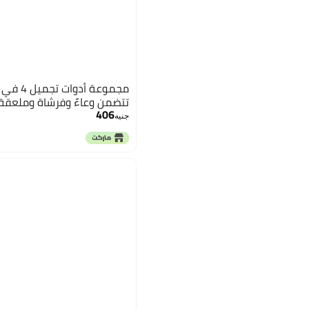
تتضمن وعاءً وفرشاة وملعقة
406
جنيه