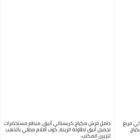
كي مربع
حامل فرش مكياج كريستالي أنيق، منظم مستحضرات
كياج
تجميل أنيق لطاولة الزينة، كوب أقلام مطلي بالذهب
لتزيين المكتب.