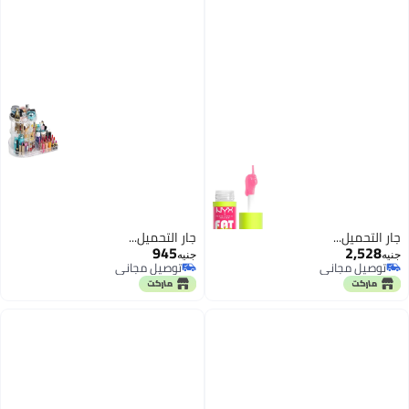
جارٍ التحميل...
جارٍ التحميل...
945
2,528
جنيه
جنيه
توصيل مجاني
توصيل مجاني
توصيل مجاني
توصيل مجاني