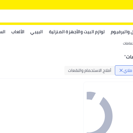
ل والبرفيوم
لوازم البيت والأجهزة المنزلية
البيبي
الألعاب
الس
حمامات
"
ملاي
أملاح الاستحمام والنقعات