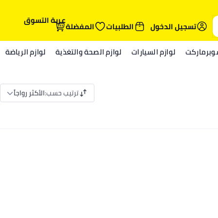
عربة التسوق
تسجيل الدخول
الطلبيات
المفضلة
وبرماركت
لوازم السيارات
لوازم الصحة والتغذية
لوازم الرياضة
ترتيب حسب
:
الأكثر رواجاً