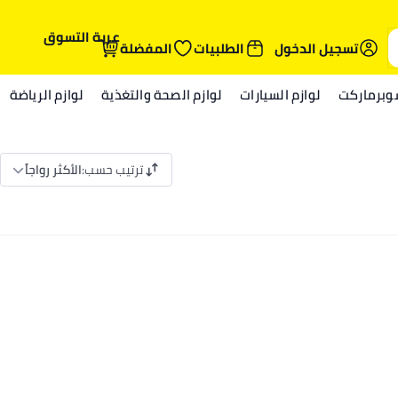
عربة التسوق
تسجيل الدخول
الطلبيات
المفضلة
وبرماركت
لوازم السيارات
لوازم الصحة والتغذية
لوازم الرياضة
ترتيب حسب
:
الأكثر رواجاً