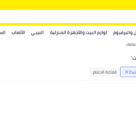
ل والبرفيوم
لوازم البيت والأجهزة المنزلية
البيبي
الألعاب
الس
حمامات
ت
"
تيكا
فقاعة الحمام