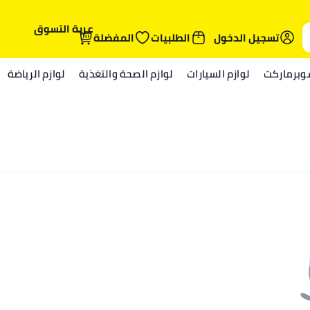
عربة التسوق
تسجيل الدخول
الطلبيات
المفضلة
وبرماركت
لوازم السيارات
لوازم الصحة والتغذية
لوازم الرياضة