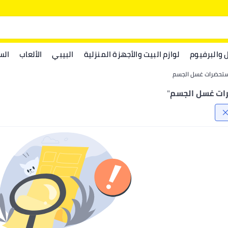
ل والبرفيوم
لوازم البيت والأجهزة المنزلية
البيبي
الألعاب
الس
تحضرات غسل الجسم
ات غسل الجسم
"