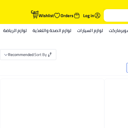
Cart
Wishlist
Orders
Log in
وبرماركت
لوازم السيارات
لوازم الصحة والتغذية
لوازم الرياضة
Recommended
:
Sort By