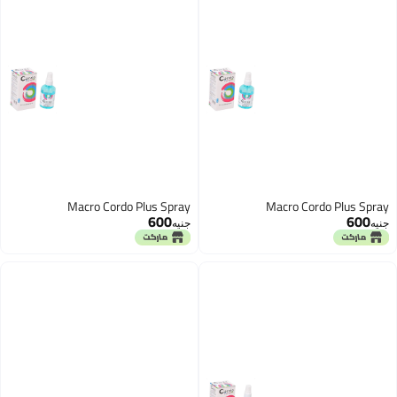
Macro Cordo Plus Spray
Macro Cordo Plus Spray
600
600
جنيه
جنيه