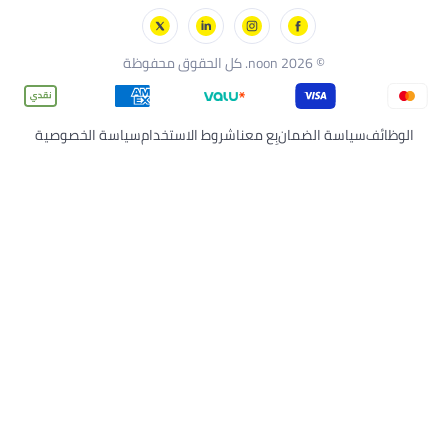
ِع معنا
شروط الاستخدام
سياسة الخصوصية