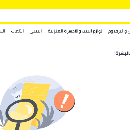
ل والبرفيوم
لوازم البيت والأجهزة المنزلية
البيبي
الألعاب
الس
البشرة
"