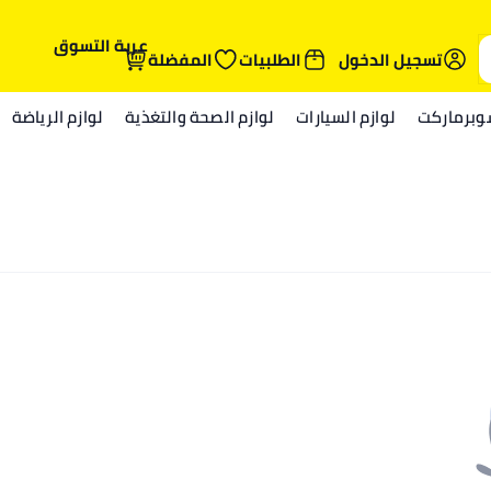
عربة التسوق
تسجيل الدخول
الطلبيات
المفضلة
وبرماركت
لوازم السيارات
لوازم الصحة والتغذية
لوازم الرياضة