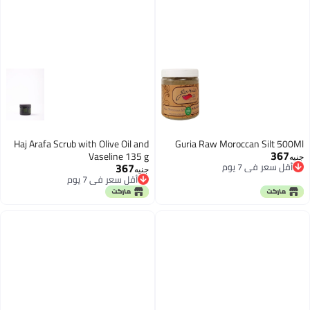
Haj Arafa Scrub with Olive Oil and
Guria Raw Moroccan Silt 500Ml
367
Vaseline 135 g
جنيه
367
أقل سعر في 7 يوم
جنيه
أقل سعر في 7 يوم
أقل سعر في 7 يوم
أقل سعر في 7 يوم