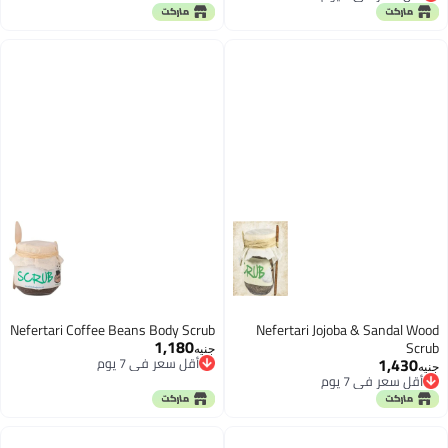
أقل سعر في 7 يوم
Nefertari Coffee Beans Body Scrub
Nefertari Jojoba & Sandal Wood
1,180
Scrub
أقل سعر في 7 يوم
جنيه
1,430
توصيل مجاني
أقل سعر في 7 يوم
جنيه
أقل سعر في 7 يوم
توصيل مجاني
أقل سعر في 7 يوم