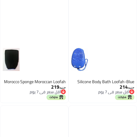
Morocco Sponge Moroccan Loofah
Silicone Body Bath Loofah-Blue
219
214
جنيه
جنيه
أقل سعر في 7 يوم
أقل سعر في 7 يوم
أقل سعر في 7 يوم
أقل سعر في 7 يوم