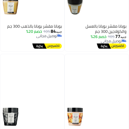
بوبانا مقشر بوبانا بالعسل
بوبانا مقشر بوبانا بالذهب 300 جم
84
والكولاجين 300 جم
105
خصم 20%
جنيه
77
توصيل مجاني
105
خصم 26%
جنيه
توصيل مجاني
توصيل مجاني
توصيل مجاني