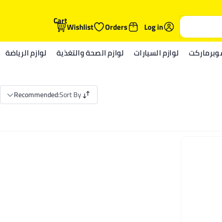
Cart
Wishlist
Orders
Log in
وبرماركت
لوازم السيارات
لوازم الصحة والتغذية
لوازم الرياضة
Recommended
:
Sort By