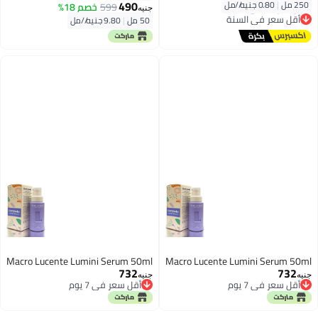
490
250 مل
|
0.80 جنيه/⁨/مل⁩
599
خصم 18%
جنيه
أقل سعر في السنة
50 مل
|
9.80 جنيه/⁨/مل⁩
توصيل مجاني
أقل سعر في السنة
Macro Lucente Lumini Serum 50ml
Macro Lucente Lumini Serum 50ml
732
732
جنيه
جنيه
أقل سعر في 7 يوم
أقل سعر في 7 يوم
أقل سعر في 7 يوم
أقل سعر في 7 يوم