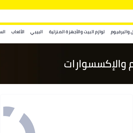
ل والبرفيوم
لوازم البيت والأجهزة المنزلية
البيبي
الألعاب
الس
 والإكسسوارات