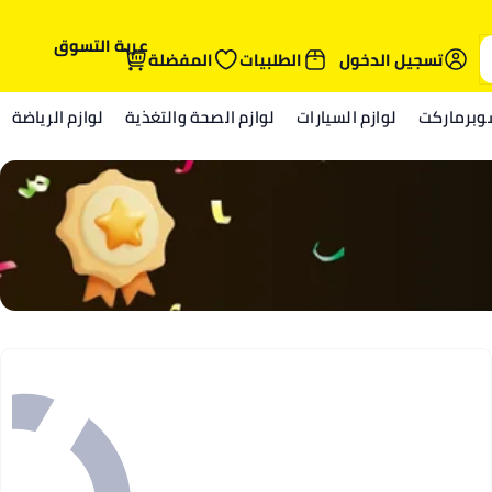
عربة التسوق
تسجيل الدخول
الطلبيات
المفضلة
وبرماركت
لوازم السيارات
لوازم الصحة والتغذية
لوازم الرياضة