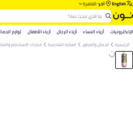
English
آخر
القاهرة
الإلكترونيات
أزياء النساء
أزياء الرجال
أزياء الأطفال
لوازم الجما
الرئيسية
الجمال والعطور
العناية الشخصية
منتجات الاستحمام والعنا