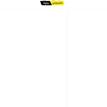
توصيل مجاني