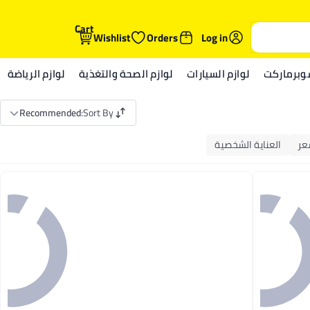
Cart
Wishlist
Orders
Log in
وبرماركت
لوازم السيارات
لوازم الصحة والتغذية
لوازم الرياضة
Recommended
:
Sort By
شعر
العناية الشخصية