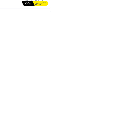
توصيل مجاني