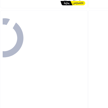
توصيل مجاني