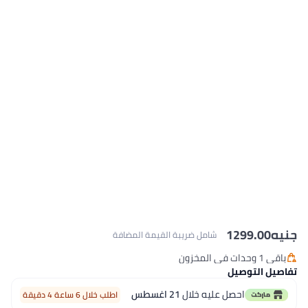
مل ضريبة القيمة المضافة
ه خلال
21 اغسطس
اطلب خلال 6 ساعة 4 دقيقة