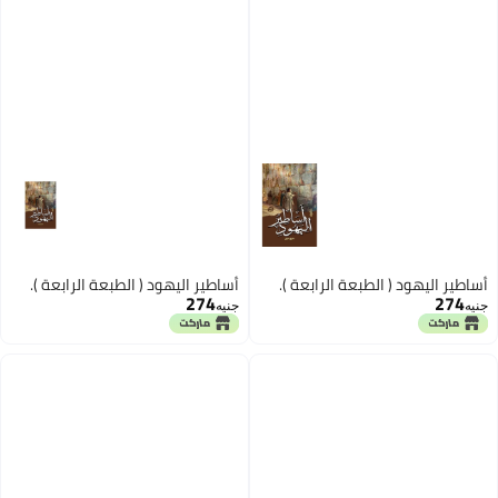
أساطير اليهود ( الطبعة الرابعة ).
أساطير اليهود ( الطبعة الرابعة ).
274
274
جنيه
جنيه