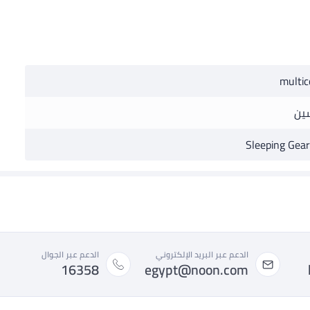
multic
ين
Sleeping Gea
الدعم عبر البريد الإلكتروني
الدعم عبر الجوال
16358
egypt@noon.com