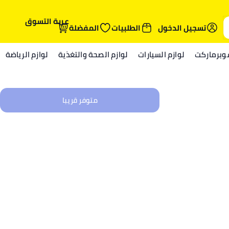
عربة التسوق
تسجيل الدخول
الطلبيات
المفضلة
وبرماركت
لوازم السيارات
لوازم الصحة والتغذية
لوازم الرياضة
متوفر قريبا