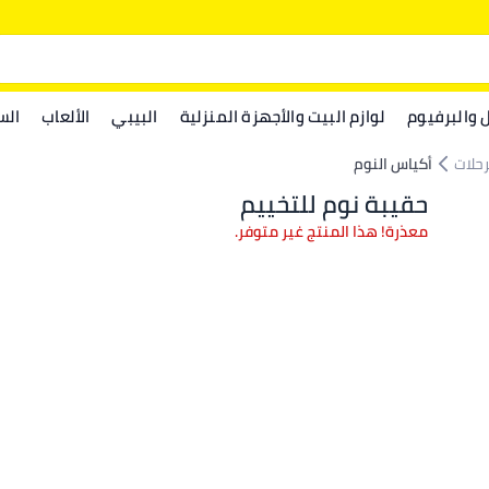
ل والبرفيوم
لوازم البيت والأجهزة المنزلية
البيبي
الألعاب
الس
رحلات
أكياس النوم
حقيبة نوم للتخييم
معذرة! هذا المنتج غير متوفر.