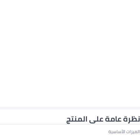
نظرة عامة على المنتج
الميزات الأساسية