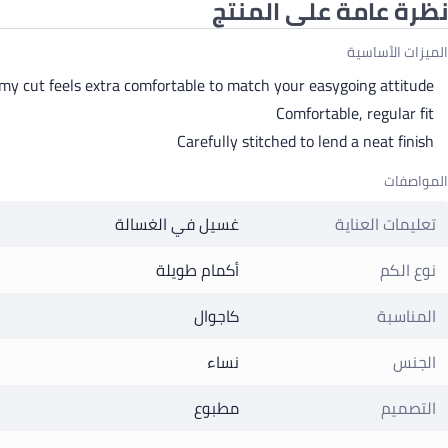
نظرة عامة على المنتج
الميزات الأساسية
y cut feels extra comfortable to match your easygoing attitude
Comfortable, regular fit
Carefully stitched to lend a neat finish
المواصفات
تعليمات العناية
غسيل في الغسالة
نوع الكم
أكمام طويلة
المناسبة
كاجوال
الجنس
نساء
التصميم
مطبوع