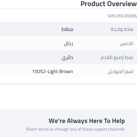
Product Overview
SPECIFICATIONS
مادة واحدة
مطاط
الجنس
رجال
نمط إصبع القدم
دائري
اسم الموديل
15052-Light Brown
We're Always Here To Help
Reach out to us through any of these support channels