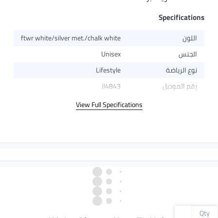
Specifications
اللون
ftwr white/silver met./chalk white
الجنس
Unisex
نوع الرياضة
Lifestyle
رقم الموديل
JI4843
View Full Specifications
Qty