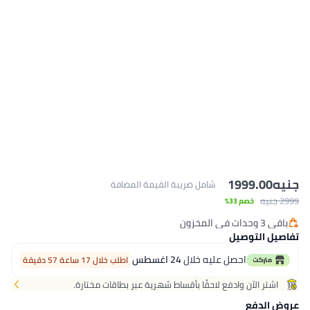
جنيه
1999.00
شامل ضريبة القيمة المضافة
2999 جنيه
خصم 33%
باقي 3 وحدات في المخزون
باقي 3 وحدات في المخزون
تفاصيل التوصيل
احصل عليه خلال
24 اغسطس
اطلب خلال 17 ساعة 57 دقيقة
اشتر الآن وادفع لاحقًا بأقساط شهرية عبر بطاقات مختارة.
عروض الدفع