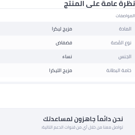
نظرة عامة على المنتج
المواصفات
المادة
مزيج ليكرا
نوع القَصة
فضفاض
الجنس
نساء
خامة البطانة
مزيج الليكرا
نحن دائماً جاهزون لمساعدتك
تواصل معنا من خلال أي من قنوات الدعم التالية: