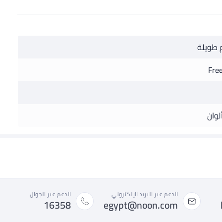
 طويلة
Free
لوان
الدعم عبر البريد الإلكتروني
الدعم عبر الجوال
16358
egypt@noon.com