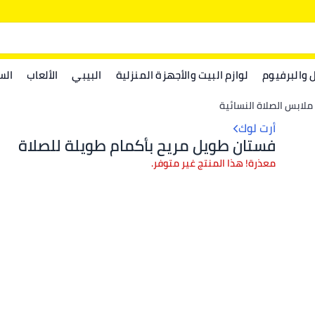
ل والبرفيوم
لوازم البيت والأجهزة المنزلية
البيبي
الألعاب
الس
ملابس الصلاة النسائية
أرت لوك
فستان طويل مريح بأكمام طويلة للصلاة
معذرة! هذا المنتج غير متوفر.