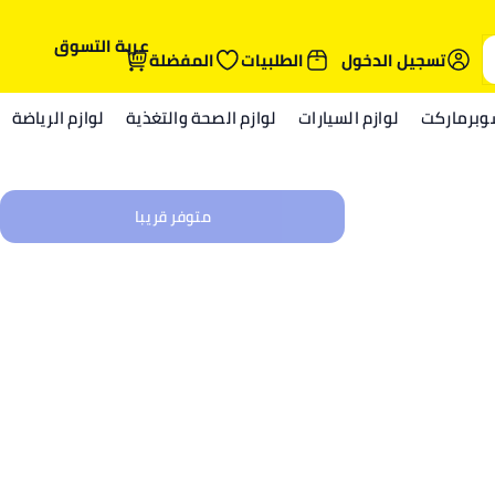
عربة التسوق
تسجيل الدخول
الطلبيات
المفضلة
وبرماركت
لوازم السيارات
لوازم الصحة والتغذية
لوازم الرياضة
متوفر قريبا