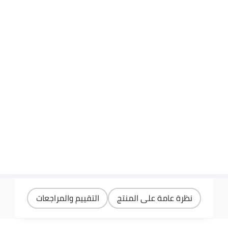
نظرة عامة على المنتج
التقييم والمراجعات