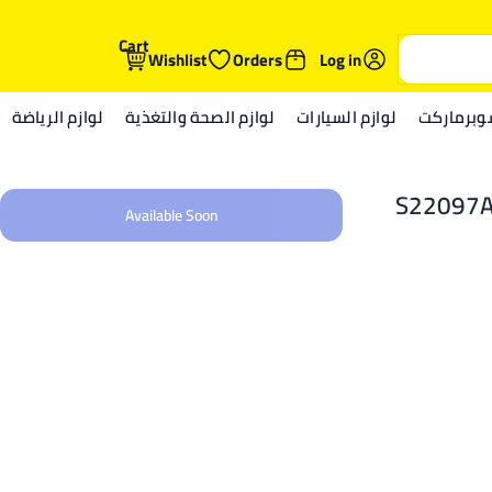
Cart
Wishlist
Orders
Log in
وبرماركت
لوازم السيارات
لوازم الصحة والتغذية
لوازم الرياضة
Available Soon