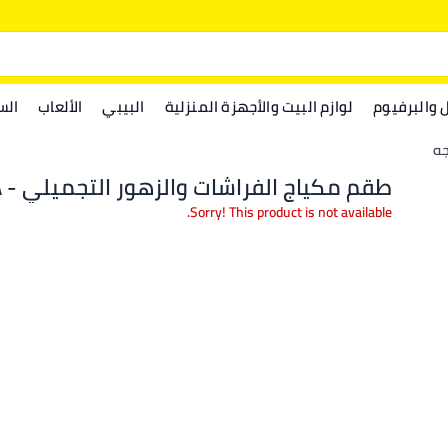
ل والبرفيوم
لوازم البيت والأجهزة المنزلية
البيبي
الألعاب
الس
جه
طقم مكياج الفراشات والزهور التجميلي - S22097A
Sorry! This product is not available.