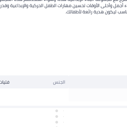
ضاء أجمل وأحلى الأوقات تحسين مهارات الطفل الحركية والإبداعية وقد
ناسب ليكون هدية رائعة لأطفالك.
الجنس
فتيات