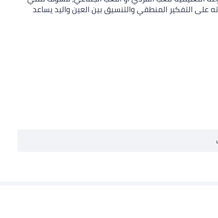
رته على التفكير المنطقي والتنسيق بين العين واليد يساعد