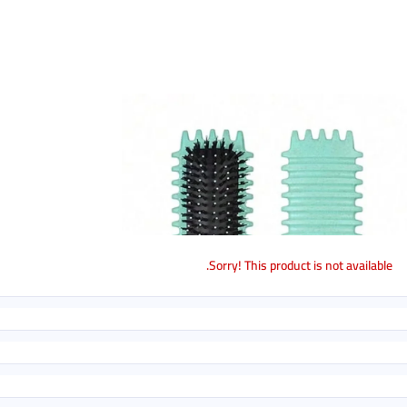
Sorry! This product is not available.