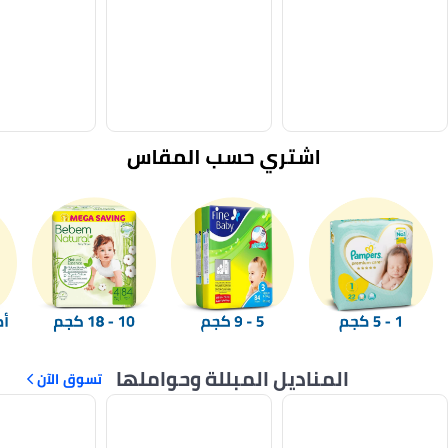
المناديل المبللة وحواملها
تسوق الآن