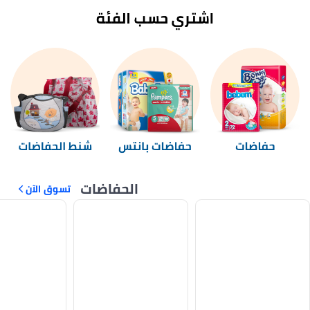
الحفاضات
تسوق الآن