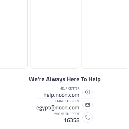
We're Always Here To Help
HELP CENTER
help.noon.com
EMAIL SUPPORT
egypt@noon.com
PHONE SUPPORT
16358