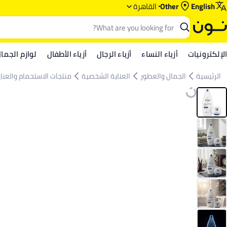
English
Other
القاهرة
الإلكترونيات
أزياء النساء
أزياء الرجال
أزياء الأطفال
لوازم الجما
الرئيسية
الجمال والعطور
العناية الشخصية
منتجات الاستحمام والعنا