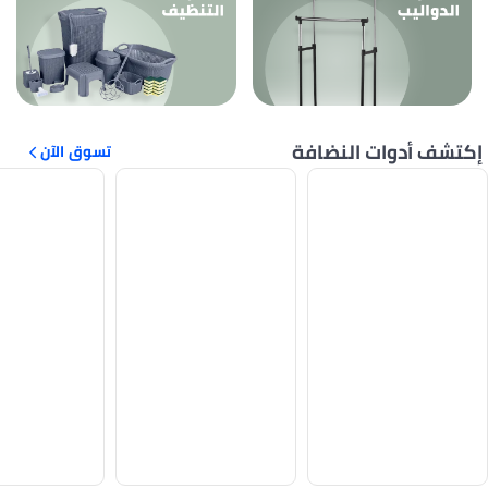
تشف أدوات النضافة
تسوق الآن