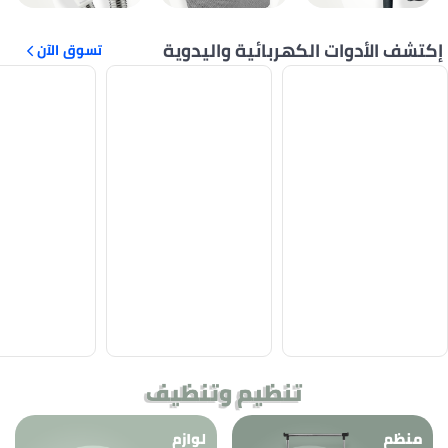
تشف الأدوات الكهربائية واليدوية
تسوق الآن