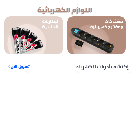
تشف أدوات الكهرباء
تسوق الآن