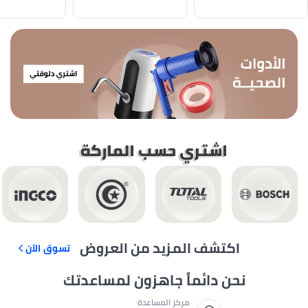
اكتشف المزيد من العروض
تسوق الآن
نحن دائماً جاهزون لمساعدتك
مركز المساعدة