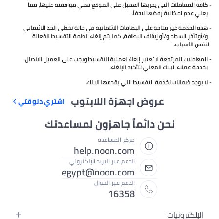
عروض اجهزة اللابتوب
اشتري دلوقتي
نحن دائماً جاهزون لمساعدتك
مركز المساعدة
help.noon.com
الدعم عبر البريد الإلكتروني
egypt@noon.com
الدعم عبر الجوال
16358
الإلكترونيات