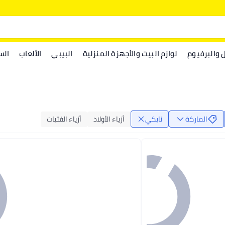
ل والبرفيوم
لوازم البيت والأجهزة المنزلية
البيبي
الألعاب
الس
الماركة
نايكي
أزياء الأولاد
أزياء الفتيات