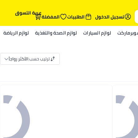
عربة التسوق
تسجيل الدخول
الطلبيات
المفضلة
وبرماركت
لوازم السيارات
لوازم الصحة والتغذية
لوازم الرياضة
ترتيب حسب
:
الأكثر رواجاً