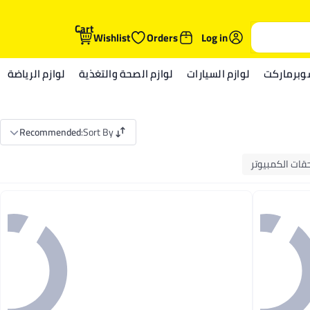
Cart
Wishlist
Orders
Log in
وبرماركت
لوازم السيارات
لوازم الصحة والتغذية
لوازم الرياضة
Recommended
:
Sort By
قات الكمبيوتر