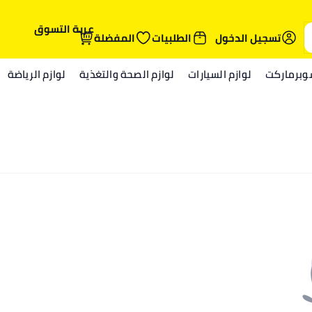
عربة التسوق
تسجيل الدخول
الطلبيات
المفضلة
وبرماركت
لوازم السيارات
لوازم الصحة والتغذية
لوازم الرياضة