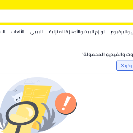
ل والبرفيوم
لوازم البيت والأجهزة المنزلية
البيبي
الألعاب
الس
وت والفيديو المحمولة
"
نوفو