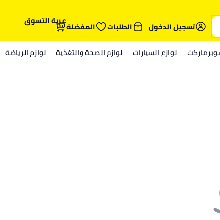
عربة التسوق
تسجيل الدخول
الطلبات
المفضلة
وبرماركت
لوازم السيارات
لوازم الصحة والتغذية
لوازم الرياضة