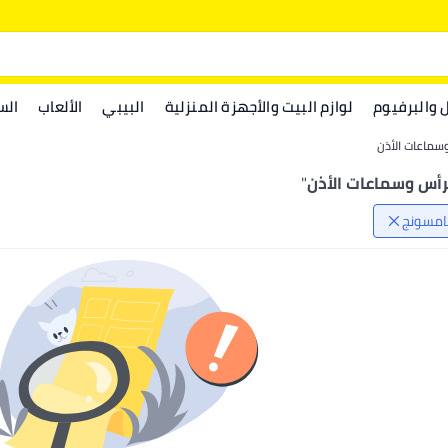
ل والبرفيوم
لوازم البيت والأجهزة المنزلية
البيبي
الألعاب
الس
سماعات الأذن
رأس وسماعات الأذن
"
مسونج